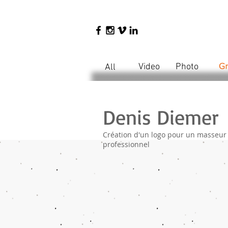
Video
Photo
All
Denis Diemer
Création d'un logo pour un masseur
professionnel