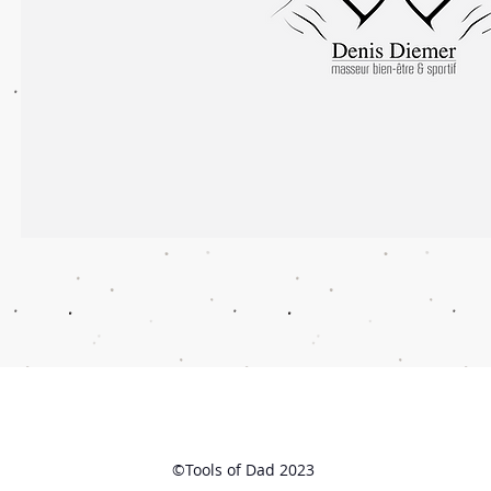
©Tools of Dad 2023