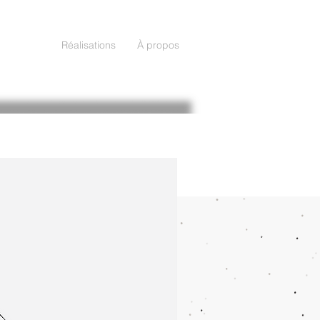
Réalisations
À propos