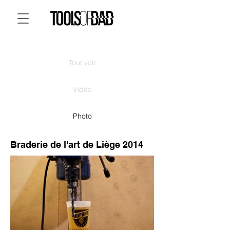
Tout voir
Vidéo
Photo
Braderie de l'art de Liège 2014