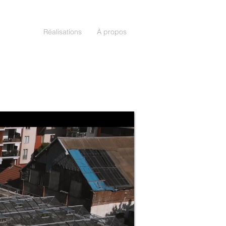
Réalisations
À propos