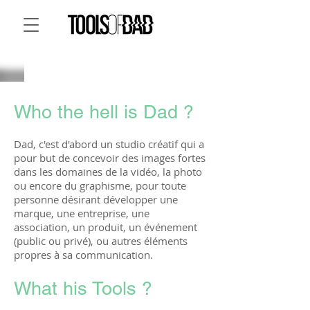
Who the hell is Dad ?
Dad, c'est d'abord un studio créatif qui a
pour but de concevoir des images fortes
dans les domaines de la vidéo, la photo
ou encore du graphisme, pour toute
personne désirant développer une
marque, une entreprise, une
association, un produit, un événement
(public ou privé), ou autres éléments
propres à sa communication.
What his Tools ?