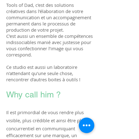
Tools of Dad, c'est des solutions
créatives dans l'élaboration de votre
communication et un accompagnement
permanent dans le processus de
production de votre projet.
C'est aussi un ensemble de compétences
indissociables manié avec justesse pour
vous confectionner l’image qui vous
correspond.
Ce studio est aussi un laboratoire
n'attendant qu'une seule chose,
rencontrer d'autres boites à outils !
Why call him ?
Il est primordial de vous rendre plus
visible, plus crédible et ainsi être plus
concurrentiel en communiquant
efficacement sur une marque, un